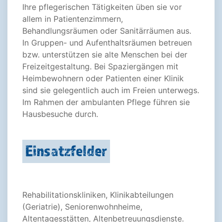
Ihre pflegerischen Tätigkeiten üben sie vor
allem in Patientenzimmern,
Behandlungsräumen oder Sanitärräumen aus.
In Gruppen- und Aufenthaltsräumen betreuen
bzw. unterstützen sie alte Menschen bei der
Freizeitgestaltung. Bei Spaziergängen mit
Heimbewohnern oder Patienten einer Klinik
sind sie gelegentlich auch im Freien unterwegs.
Im Rahmen der ambulanten Pflege führen sie
Hausbesuche durch.
Einsatzfelder
Rehabilitationskliniken, Klinikabteilungen
(Geriatrie), Seniorenwohnheime,
Altentagesstätten, Altenbetreuungsdienste.