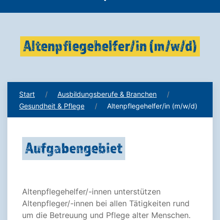
Altenpflegehelfer/in (m/w/d)
Start
Ausbildungsberufe & Branchen
Gesundheit & Pflege
Altenpflegehelfer/in (m/w/d)
Aufgabengebiet
Altenpflegehelfer/-innen unterstützen
Altenpfleger/-innen bei allen Tätigkeiten rund
um die Betreuung und Pflege alter Menschen.