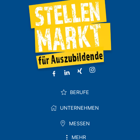
BERUFE
UNTERNEHMEN
MESSEN
MEHR