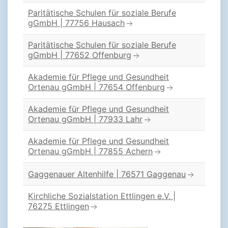
Paritätische Schulen für soziale Berufe
gGmbH | 77756 Hausach
Paritätische Schulen für soziale Berufe
gGmbH | 77652 Offenburg
Akademie für Pflege und Gesundheit
Ortenau gGmbH | 77654 Offenburg
Akademie für Pflege und Gesundheit
Ortenau gGmbH | 77933 Lahr
Akademie für Pflege und Gesundheit
Ortenau gGmbH | 77855 Achern
Gaggenauer Altenhilfe | 76571 Gaggenau
Kirchliche Sozialstation Ettlingen e.V. |
76275 Ettlingen