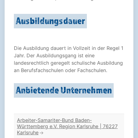
Ausbildungsdauer
Die Ausbildung dauert in Vollzeit in der Regel 1
Jahr. Der Ausbildungsgang ist eine
landesrechtlich geregelt schulische Ausbildung
an Berufsfachschulen oder Fachschulen.
Anbietende Unternehmen
Arbeiter-Samariter-Bund Baden-
Württemberg e.V. Region Karlsruhe | 76227
Karlsruhe