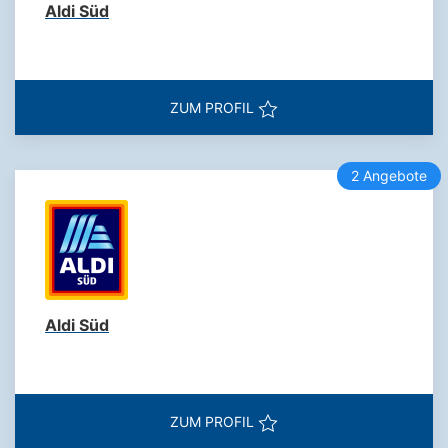
Aldi Süd
ZUM PROFIL
2 Angebote
Aldi Süd
ZUM PROFIL