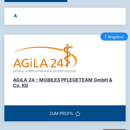
A
1 Angebot
AGiLA 24 – MOBILES PFLEGETEAM GmbH &
Co. KG
ZUM PROFIL