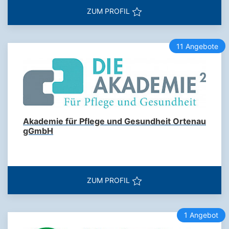
ZUM PROFIL
11 Angebote
Akademie für Pflege und Gesundheit Ortenau
gGmbH
ZUM PROFIL
1 Angebot