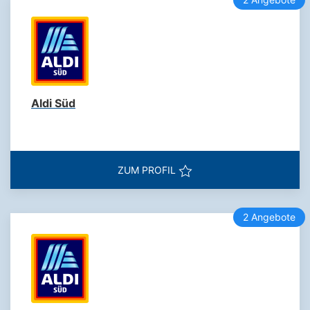
Aldi Süd
ZUM PROFIL
2 Angebote