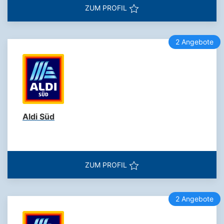
ZUM PROFIL
2 Angebote
Aldi Süd
ZUM PROFIL
2 Angebote