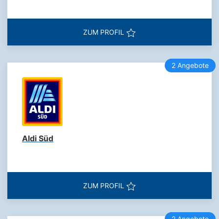
ZUM PROFIL
2 Angebote
Aldi Süd
ZUM PROFIL
2 Angebote