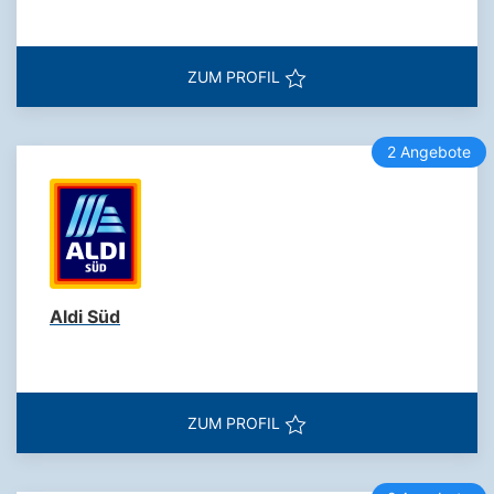
ZUM PROFIL
2 Angebote
Aldi Süd
ZUM PROFIL