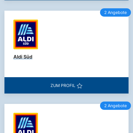
2 Angebote
Aldi Süd
ZUM PROFIL
2 Angebote