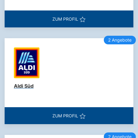
ZUM PROFIL
2 Angebote
Aldi Süd
ZUM PROFIL
2 Angebote