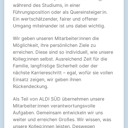
während des Studiums, in einer
Führungsposition oder als Quereinsteiger:in.
Ein wertschätzender, fairer und offener
Umgang miteinander ist uns dabei wichtig.
Wir geben unseren Mitarbeiter:innen die
Möglichkeit, ihre persönlichen Ziele zu
erreichen. Diese sind so individuell, wie unsere
Kolleg:innen selbst. Ausreichend Zeit für die
Familie, langfristige Sicherheit oder der
nächste Karriereschritt – egal, wofür sie vollen
Einsatz zeigen, wir geben ihnen
Rückendeckung.
Als Teil von ALDI SÜD übernehmen unsere
Mitarbeiter:innen verantwortungsvolle
Aufgaben. Gemeinsam entwickeln wir uns
weiter und erreichen Großes. Wir wissen, was
unsere Kolleg:innen leisten. Deswegen