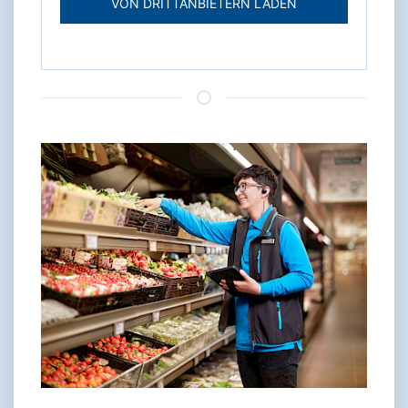
VON DRITTANBIETERN LADEN