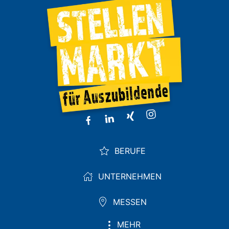
BERUFE
UNTERNEHMEN
MESSEN
MEHR