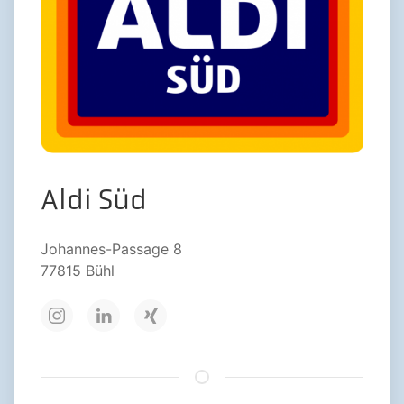
Aldi Süd
Johannes-Passage 8
77815 Bühl