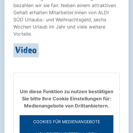
bezahlen wir sie fair. Neben einem attraktiven
Gehalt erhalten Mitarbeiter:innen von ALDI
SÜD Urlaubs- und Weihnachtsgeld, sechs
Wochen Urlaub im Jahr und viele weitere
Vorteile.
Video
Um diese Funktion zu nutzen bestätigen
Sie bitte Ihre Cookie Einstellungen für:
Medienangebote von Drittanbietern.
COOKIES FÜR MEDIENANGEBOTE