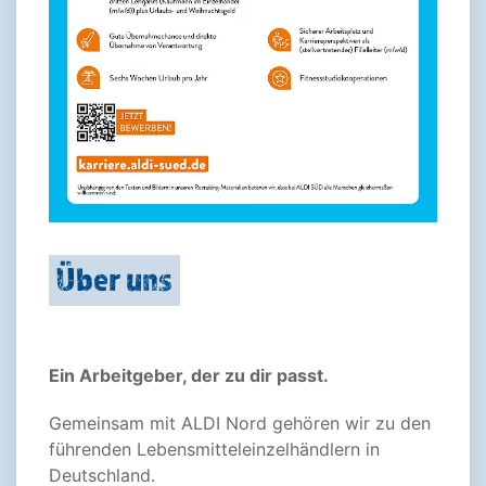
Über uns
Ein Arbeitgeber, der zu dir passt.
Gemeinsam mit ALDI Nord gehören wir zu den
führenden Lebensmitteleinzelhändlern in
Deutschland.