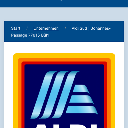
Start
Unternehmen
Aldi Süd | Johannes-
Passage 77815 Bühl