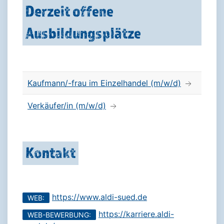
Derzeit offene
Ausbildungsplätze
Kaufmann/-frau im Einzelhandel (m/w/d)
Verkäufer/in (m/w/d)
Kontakt
https://www.aldi-sued.de
WEB:
https://karriere.aldi-
WEB-BEWERBUNG: