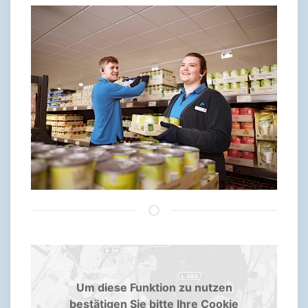
Um diese Funktion zu nutzen
bestätigen Sie bitte Ihre Cookie