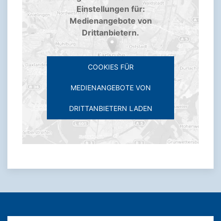
Einstellungen für:
Medienangebote von
Drittanbietern.
COOKIES FÜR
MEDIENANGEBOTE VON
DRITTANBIETERN LADEN