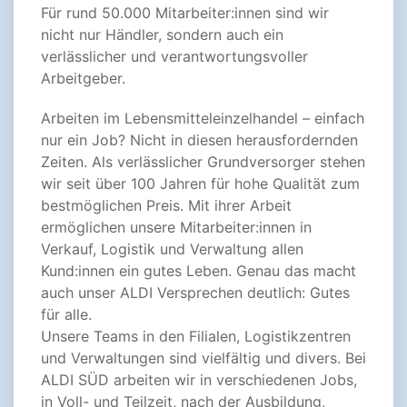
Für rund 50.000 Mitarbeiter:innen sind wir
nicht nur Händler, sondern auch ein
verlässlicher und verantwortungsvoller
Arbeitgeber.
Arbeiten im Lebensmitteleinzelhandel – einfach
nur ein Job? Nicht in diesen herausfordernden
Zeiten. Als verlässlicher Grundversorger stehen
wir seit über 100 Jahren für hohe Qualität zum
bestmöglichen Preis. Mit ihrer Arbeit
ermöglichen unsere Mitarbeiter:innen in
Verkauf, Logistik und Verwaltung allen
Kund:innen ein gutes Leben. Genau das macht
auch unser ALDI Versprechen deutlich: Gutes
für alle.
Unsere Teams in den Filialen, Logistikzentren
und Verwaltungen sind vielfältig und divers. Bei
ALDI SÜD arbeiten wir in verschiedenen Jobs,
in Voll- und Teilzeit, nach der Ausbildung,