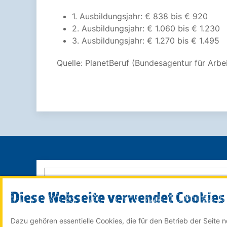
1. Ausbildungsjahr: € 838 bis € 920
2. Ausbildungsjahr: € 1.060 bis € 1.230
3. Ausbildungsjahr: € 1.270 bis € 1.495
Quelle: PlanetBeruf (Bundesagentur für Arbei
Diese Webseite verwendet Cookies
Dazu gehören essentielle Cookies, die für den Betrieb der Seite