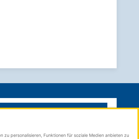
SUCHE STARTEN
n zu personalisieren, Funktionen für soziale Medien anbieten zu