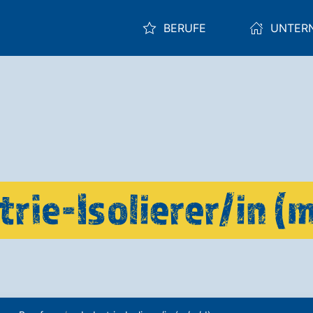
BERUFE
UNTER
trie-Isolierer/in (