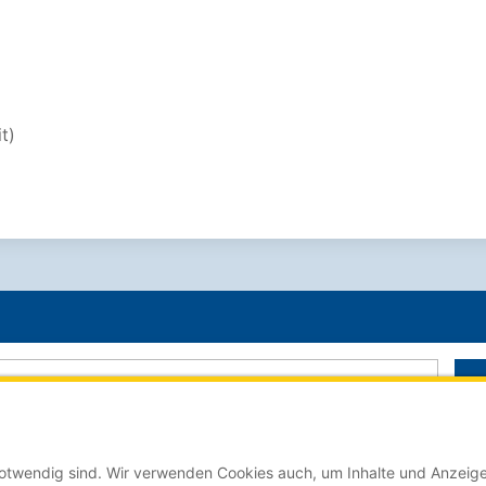
t)
 notwendig sind. Wir verwenden Cookies auch, um Inhalte und Anzeige