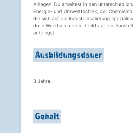
Anlagen. Du arbeitest in den unterschiedlic
Energie- und Umwelttechnik, der Chemieindus
die sich auf die Industrieisolierung spezialis
du in Werkhallen oder direkt auf der Baustel
anbringst.
Ausbildungsdauer
3 Jahre.
Gehalt