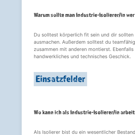
Warum sollte man Industrie-Isolierer/in we
Du solltest körperlich fit sein und dir sollt
ausmachen. Außerdem solltest du teamfähig 
zusammen mit anderen montierst. Ebenfalls 
handwerkliches und technisches Geschick.
Einsatzfelder
Wo kann ich als Industrie-Isolierer/in arbei
Als Isolierer bist du ein wesentlicher Bestandt