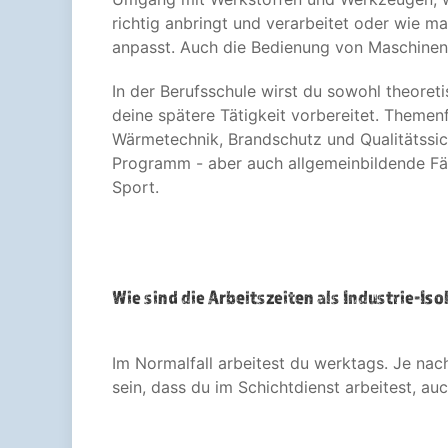
richtig anbringt und verarbeitet oder wie m
anpasst. Auch die Bedienung von Maschine
In der Berufsschule wirst du sowohl theoreti
deine spätere Tätigkeit vorbereitet. Theme
Wärmetechnik, Brandschutz und Qualitätssi
Programm - aber auch allgemeinbildende F
Sport.
Wie sind die Arbeitszeiten als Industrie-Iso
Im Normalfall arbeitest du werktags. Je nac
sein, dass du im Schichtdienst arbeitest, 