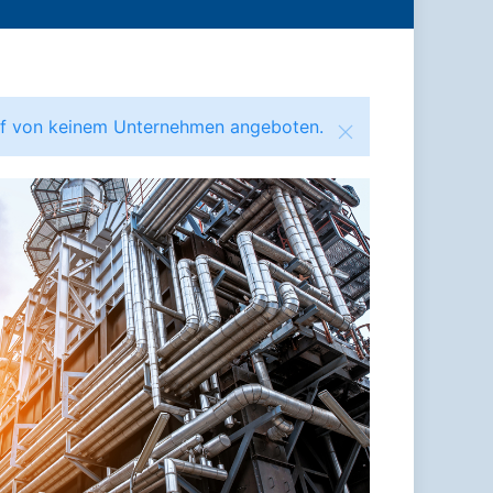
ruf von keinem Unternehmen angeboten.