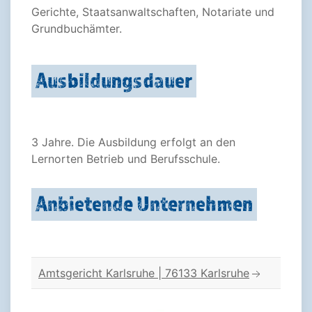
Gerichte, Staatsanwaltschaften, Notariate und
Grundbuchämter.
Ausbildungsdauer
3 Jahre. Die Ausbildung erfolgt an den
Lernorten Betrieb und Berufsschule.
Anbietende Unternehmen
Amtsgericht Karlsruhe | 76133 Karlsruhe