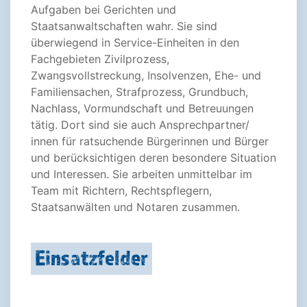
Aufgaben bei Gerichten und
Staatsanwaltschaften wahr. Sie sind
überwiegend in Service-Einheiten in den
Fachgebieten Zivilprozess,
Zwangsvollstreckung, Insolvenzen, Ehe- und
Familiensachen, Strafprozess, Grundbuch,
Nachlass, Vormundschaft und Betreuungen
tätig. Dort sind sie auch Ansprechpartner/
innen für ratsuchende Bürgerinnen und Bürger
und berücksichtigen deren besondere Situation
und Interessen. Sie arbeiten unmittelbar im
Team mit Richtern, Rechtspflegern,
Staatsanwälten und Notaren zusammen.
Einsatzfelder