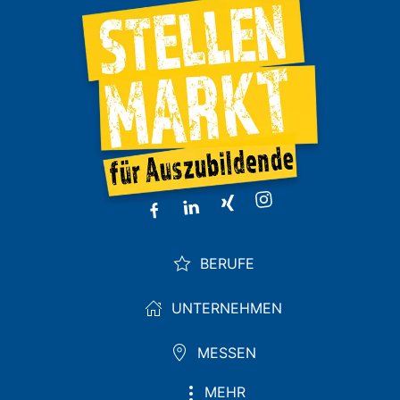
BERUFE
UNTERNEHMEN
MESSEN
MEHR