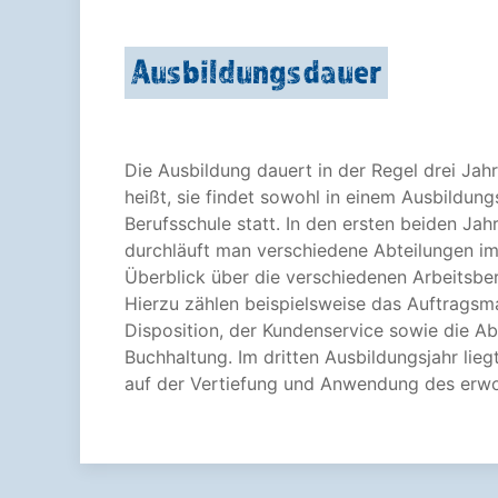
Ausbildungsdauer
Die Ausbildung dauert in der Regel drei Jahr
heißt, sie findet sowohl in einem Ausbildung
Berufsschule statt. In den ersten beiden Ja
durchläuft man verschiedene Abteilungen im
Überblick über die verschiedenen Arbeitsb
Hierzu zählen beispielsweise das Auftrags
Disposition, der Kundenservice sowie die A
Buchhaltung. Im dritten Ausbildungsjahr lie
auf der Vertiefung und Anwendung des erw