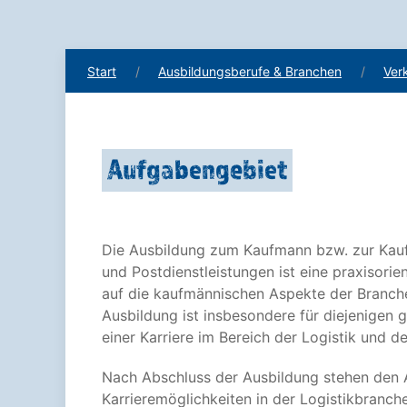
Start
Ausbildungsberufe & Branchen
Ver
Aufgabengebiet
Die Ausbildung zum Kaufmann bzw. zur Kauff
und Postdienstleistungen ist eine praxisorien
auf die kaufmännischen Aspekte der Branche
Ausbildung ist insbesondere für diejenigen g
einer Karriere im Bereich der Logistik und 
Nach Abschluss der Ausbildung stehen den 
Karrieremöglichkeiten in der Logistikbranch