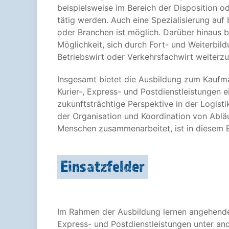
beispielsweise im Bereich der Disposition 
tätig werden. Auch eine Spezialisierung au
oder Branchen ist möglich. Darüber hinaus b
Möglichkeit, sich durch Fort- und Weiterbil
Betriebswirt oder Verkehrsfachwirt weiterzuq
Insgesamt bietet die Ausbildung zum Kaufma
Kurier-, Express- und Postdienstleistungen e
zukunftsträchtige Perspektive in der Logist
der Organisation und Koordination von Ablä
Menschen zusammenarbeitet, ist in diesem 
Einsatzfelder
Im Rahmen der Ausbildung lernen angehende 
Express- und Postdienstleistungen unter an