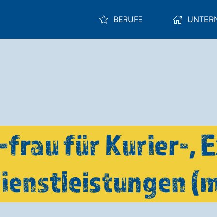
BERUFE
UNTER
rau für Kurier-, 
ienstleistungen (