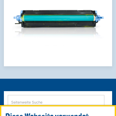
Diese Webseite verwendet