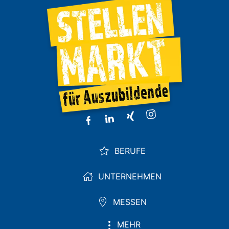
BERUFE
UNTERNEHMEN
MESSEN
MEHR