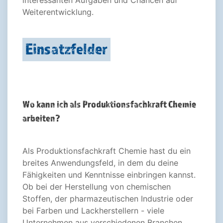
interessanten Aufgaben und Chancen auf
Weiterentwicklung.
Einsatzfelder
Wo kann ich als Produktionsfachkraft Chemie
arbeiten?
Als Produktionsfachkraft Chemie hast du ein
breites Anwendungsfeld, in dem du deine
Fähigkeiten und Kenntnisse einbringen kannst.
Ob bei der Herstellung von chemischen
Stoffen, der pharmazeutischen Industrie oder
bei Farben und Lackherstellern - viele
Unternehmen aus verschiedenen Branchen