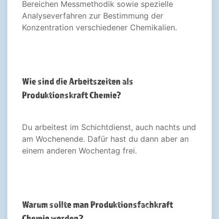
Bereichen Messmethodik sowie spezielle
Analyseverfahren zur Bestimmung der
Konzentration verschiedener Chemikalien.
Wie sind die Arbeitszeiten als
Produktionskraft Chemie?
Du arbeitest im Schichtdienst, auch nachts und
am Wochenende. Dafür hast du dann aber an
einem anderen Wochentag frei.
Warum sollte man Produktionsfachkraft
Chemie werden?