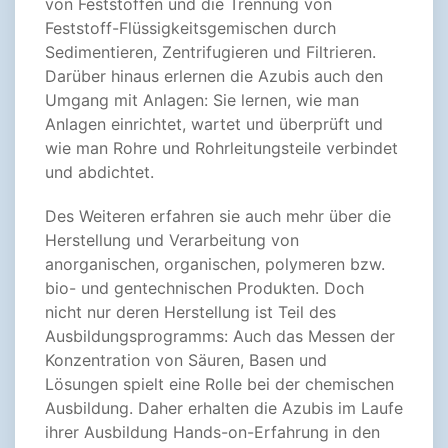
von Feststoffen und die Trennung von
Feststoff-Flüssigkeitsgemischen durch
Sedimentieren, Zentrifugieren und Filtrieren.
Darüber hinaus erlernen die Azubis auch den
Umgang mit Anlagen: Sie lernen, wie man
Anlagen einrichtet, wartet und überprüft und
wie man Rohre und Rohrleitungsteile verbindet
und abdichtet.
Des Weiteren erfahren sie auch mehr über die
Herstellung und Verarbeitung von
anorganischen, organischen, polymeren bzw.
bio- und gentechnischen Produkten. Doch
nicht nur deren Herstellung ist Teil des
Ausbildungsprogramms: Auch das Messen der
Konzentration von Säuren, Basen und
Lösungen spielt eine Rolle bei der chemischen
Ausbildung. Daher erhalten die Azubis im Laufe
ihrer Ausbildung Hands-on-Erfahrung in den