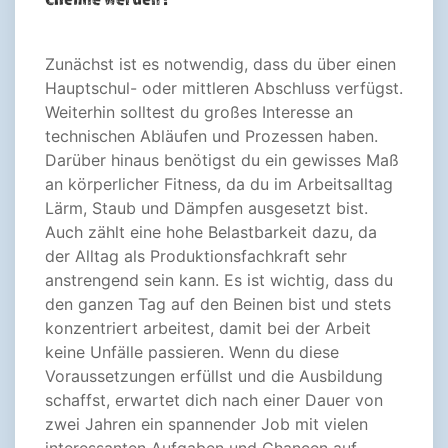
Zunächst ist es notwendig, dass du über einen
Hauptschul- oder mittleren Abschluss verfügst.
Weiterhin solltest du großes Interesse an
technischen Abläufen und Prozessen haben.
Darüber hinaus benötigst du ein gewisses Maß
an körperlicher Fitness, da du im Arbeitsalltag
Lärm, Staub und Dämpfen ausgesetzt bist.
Auch zählt eine hohe Belastbarkeit dazu, da
der Alltag als Produktionsfachkraft sehr
anstrengend sein kann. Es ist wichtig, dass du
den ganzen Tag auf den Beinen bist und stets
konzentriert arbeitest, damit bei der Arbeit
keine Unfälle passieren. Wenn du diese
Voraussetzungen erfüllst und die Ausbildung
schaffst, erwartet dich nach einer Dauer von
zwei Jahren ein spannender Job mit vielen