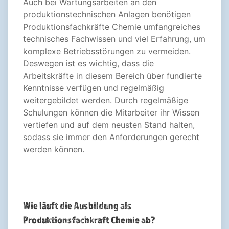
Auch bei Wartungsarbeiten an den
produktionstechnischen Anlagen benötigen
Produktionsfachkräfte Chemie umfangreiches
technisches Fachwissen und viel Erfahrung, um
komplexe Betriebsstörungen zu vermeiden.
Deswegen ist es wichtig, dass die
Arbeitskräfte in diesem Bereich über fundierte
Kenntnisse verfügen und regelmäßig
weitergebildet werden. Durch regelmäßige
Schulungen können die Mitarbeiter ihr Wissen
vertiefen und auf dem neusten Stand halten,
sodass sie immer den Anforderungen gerecht
werden können.
Wie läuft die Ausbildung als
Produktionsfachkraft Chemie ab?