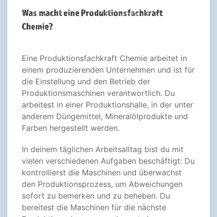
Was macht eine Produktionsfachkraft
Chemie?
Eine Produktionsfachkraft Chemie arbeitet in
einem produzierenden Unternehmen und ist für
die Einstellung und den Betrieb der
Produktionsmaschinen verantwortlich. Du
arbeitest in einer Produktionshalle, in der unter
anderem Düngemittel, Mineralölprodukte und
Farben hergestellt werden.
In deinem täglichen Arbeitsalltag bist du mit
vielen verschiedenen Aufgaben beschäftigt: Du
kontrollierst die Maschinen und überwachst
den Produktionsprozess, um Abweichungen
sofort zu bemerken und zu beheben. Du
bereitest die Maschinen für die nächste