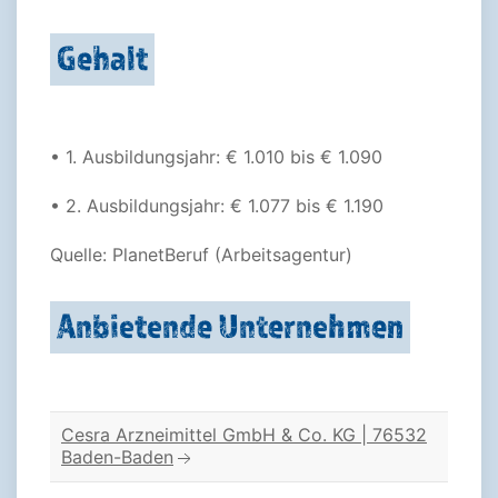
Gehalt
• 1. Ausbildungsjahr: € 1.010 bis € 1.090
• 2. Ausbildungsjahr: € 1.077 bis € 1.190
Quelle: PlanetBeruf (Arbeitsagentur)
Anbietende Unternehmen
Cesra Arzneimittel GmbH & Co. KG | 76532
Baden-Baden