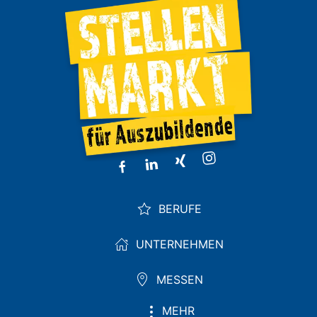
BERUFE
UNTERNEHMEN
MESSEN
MEHR