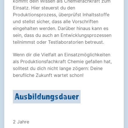
kommt dein Wissen als Chemiefachkraft zum
Einsatz. Hier steuerst du den
Produktionsprozess, überprüfst Inhaltsstoffe
und stellst sicher, dass alle Vorschriften
eingehalten werden. Darüber hinaus kann es
sein, dass du auch an Entwicklungsprozessen
teilnimmst oder Testlaboratorien betreust.
Wenn dir die Vielfalt an Einsatzmöglichkeiten
als Produktionsfachkraft Chemie gefallen hat,
solltest du dich nicht lange zögern: Deine
berufliche Zukunft wartet schon!
Ausbildungsdauer
2 Jahre