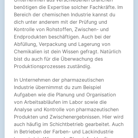
benötigen die Expertise solcher Fachkräfte. Im
Bereich der chemischen Industrie kannst du
dich unter anderem mit der Prüfung und
Kontrolle von Rohstoffen, Zwischen- und
Endprodukten beschäftigen. Auch bei der
Abfüllung, Verpackung und Lagerung von
Chemikalien ist dein Wissen gefragt. Natürlich
bist du auch für die Überwachung des
Produktionsprozesses zuständig.
In Unternehmen der pharmazeutischen
Industrie übernimmst du zum Beispiel
Aufgaben wie die Planung und Organisation
von Arbeitsabläufen im Labor sowie die
Analyse und Kontrolle von pharmazeutischen
Produkten und Zwischenergebnissen. Hier wird
auch häufig im Schichtbetrieb gearbeitet. Auch
in Betrieben der Farben- und Lackindustrie