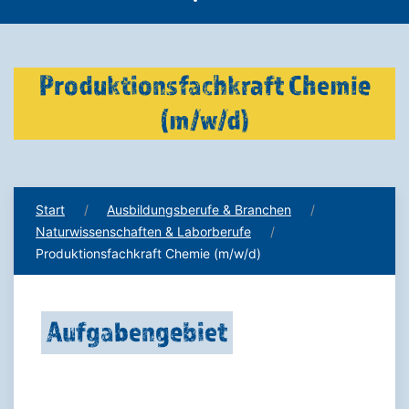
Produktionsfachkraft Chemie
(m/w/d)
Start
Ausbildungsberufe & Branchen
Naturwissenschaften & Laborberufe
Produktionsfachkraft Chemie (m/w/d)
Aufgabengebiet