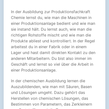
In der Ausbildung zur Produktionsfachkraft
Chemie lernst du, wie man die Maschinen in
einer Produktionsanlage bedient und wie man
sie instand hält. Du lernst auch, wie man die
richtigen Rohstoffe mischt und wie man die
Produkte abliest und kontrolliert. In der Regel
arbeitest du in einer Fabrik oder in einem
Lager und hast damit direkten Kontakt zu den
anderen Mitarbeitern. Du bist also immer im
Geschäft und lernst so viel über die Arbeit in
einer Produktionsanlage.
In der chemischen Ausbildung lernen die
Auszubildenden, wie man mit Säuren, Basen
und Lösungen umgeht. Dazu gehört das
Herstellen von chemischen Lösungen, das
Bestimmen von Parametern, das Zerkleinern