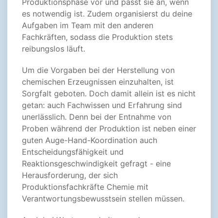
Produktionsphase vor und passt sie an, wenn
es notwendig ist. Zudem organisierst du deine
Aufgaben im Team mit den anderen
Fachkräften, sodass die Produktion stets
reibungslos läuft.
Um die Vorgaben bei der Herstellung von
chemischen Erzeugnissen einzuhalten, ist
Sorgfalt geboten. Doch damit allein ist es nicht
getan: auch Fachwissen und Erfahrung sind
unerlässlich. Denn bei der Entnahme von
Proben während der Produktion ist neben einer
guten Auge-Hand-Koordination auch
Entscheidungsfähigkeit und
Reaktionsgeschwindigkeit gefragt - eine
Herausforderung, der sich
Produktionsfachkräfte Chemie mit
Verantwortungsbewusstsein stellen müssen.