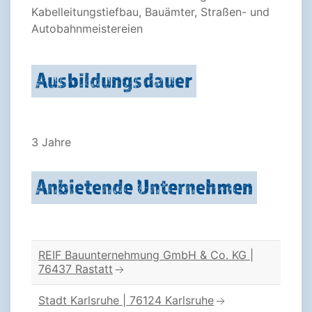
Kabelleitungstiefbau, Bauämter, Straßen- und
Autobahnmeistereien
Ausbildungsdauer
3 Jahre
Anbietende Unternehmen
REIF Bauunternehmung GmbH & Co. KG |
76437 Rastatt
Stadt Karlsruhe | 76124 Karlsruhe