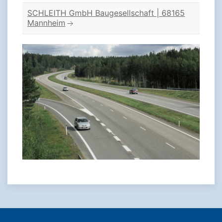
SCHLEITH GmbH Baugesellschaft | 68165
Mannheim