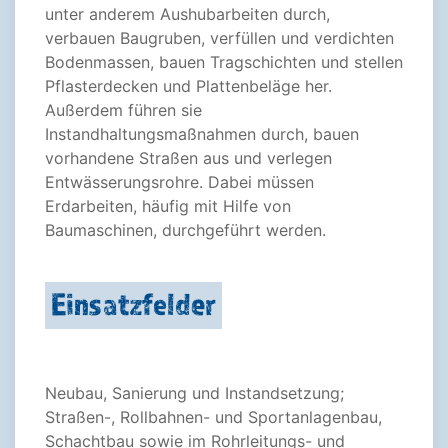
unter anderem Aushubarbeiten durch,
verbauen Baugruben, verfüllen und verdichten
Bodenmassen, bauen Tragschichten und stellen
Pflasterdecken und Plattenbeläge her.
Außerdem führen sie
Instandhaltungsmaßnahmen durch, bauen
vorhandene Straßen aus und verlegen
Entwässerungsrohre. Dabei müssen
Erdarbeiten, häufig mit Hilfe von
Baumaschinen, durchgeführt werden.
Einsatzfelder
Neubau, Sanierung und Instandsetzung;
Straßen-, Rollbahnen- und Sportanlagenbau,
Schachtbau sowie im Rohrleitungs- und