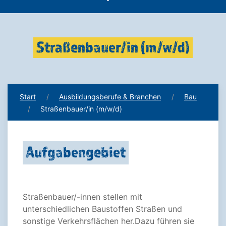
Straßenbauer/in (m/w/d)
Start
Ausbildungsberufe & Branchen
Bau
Straßenbauer/in (m/w/d)
Aufgabengebiet
Straßenbauer/-innen stellen mit
unterschiedlichen Baustoffen Straßen und
sonstige Verkehrsflächen her.Dazu führen sie