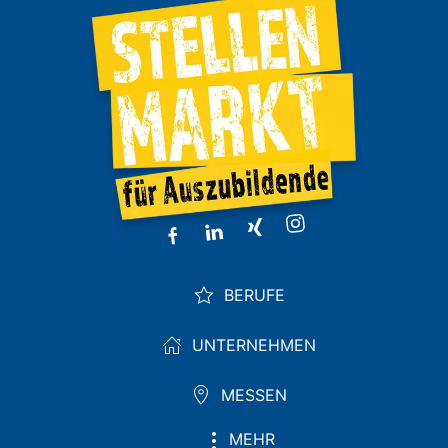
BERUFE
UNTERNEHMEN
MESSEN
MEHR