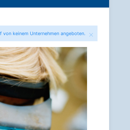
ruf von keinem Unternehmen angeboten.