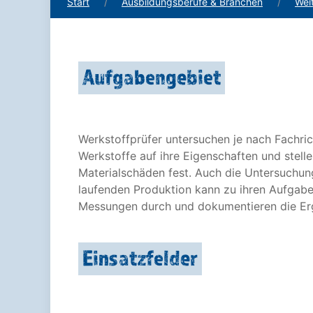
Start
Ausbildungsberufe & Branchen
Wei
Aufgabengebiet
Werkstoffprüfer untersuchen je nach Fachric
Werkstoffe auf ihre Eigenschaften und stelle
Materialschäden fest. Auch die Untersuchun
laufenden Produktion kann zu ihren Aufgabe
Messungen durch und dokumentieren die Er
Einsatzfelder