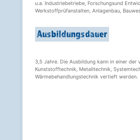
u.a. Industriebetriebe, Forschungsund Entwi
Werkstoffprüfanstalten, Anlagenbau, Bauwe
Ausbildungsdauer
3,5 Jahre. Die Ausbildung kann in einer der 
Kunststofftechnik, Metalltechnik, Systemtec
Wärmebehandlungstechnik vertieft werden.