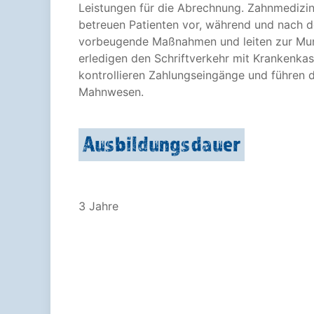
Leistungen für die Abrechnung. Zahnmedizin
betreuen Patienten vor, während und nach d
vorbeugende Maßnahmen und leiten zur Mun
erledigen den Schriftverkehr mit Krankenka
kontrollieren Zahlungseingänge und führen d
Mahnwesen.
Ausbildungsdauer
3 Jahre