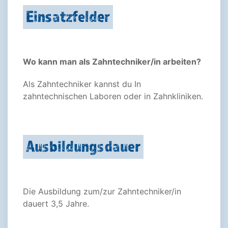
Einsatzfelder
Wo kann man als Zahntechniker/in arbeiten?
Als Zahntechniker kannst du In
zahntechnischen Laboren oder in Zahnkliniken.
Ausbildungsdauer
Die Ausbildung zum/zur Zahntechniker/in
dauert 3,5 Jahre.