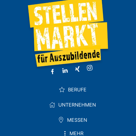
BERUFE
UNTERNEHMEN
MESSEN
MEHR