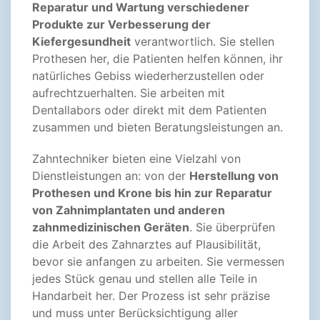
Reparatur und Wartung verschiedener
Produkte zur Verbesserung der
Kiefergesundheit
verantwortlich. Sie stellen
Prothesen her, die Patienten helfen können, ihr
natürliches Gebiss wiederherzustellen oder
aufrechtzuerhalten. Sie arbeiten mit
Dentallabors oder direkt mit dem Patienten
zusammen und bieten Beratungsleistungen an.
Zahntechniker bieten eine Vielzahl von
Dienstleistungen an: von der
Herstellung von
Prothesen und Krone bis hin zur Reparatur
von Zahnimplantaten und anderen
zahnmedizinischen Geräten
. Sie überprüfen
die Arbeit des Zahnarztes auf Plausibilität,
bevor sie anfangen zu arbeiten. Sie vermessen
jedes Stück genau und stellen alle Teile in
Handarbeit her. Der Prozess ist sehr präzise
und muss unter Berücksichtigung aller