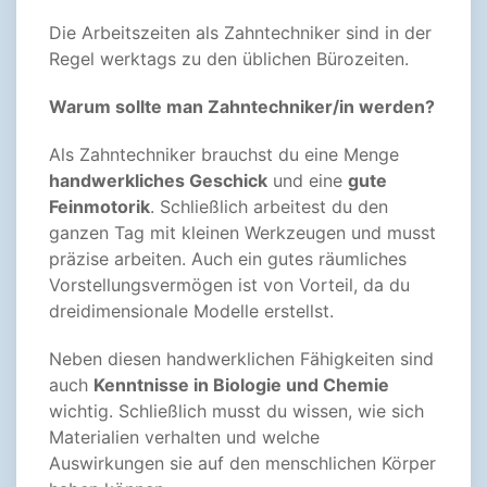
Die Arbeitszeiten als Zahntechniker sind in der
Regel werktags zu den üblichen Bürozeiten.
Warum sollte man Zahntechniker/in werden?
Als Zahntechniker brauchst du eine Menge
handwerkliches Geschick
und eine
gute
Feinmotorik
. Schließlich arbeitest du den
ganzen Tag mit kleinen Werkzeugen und musst
präzise arbeiten. Auch ein gutes räumliches
Vorstellungsvermögen ist von Vorteil, da du
dreidimensionale Modelle erstellst.
Neben diesen handwerklichen Fähigkeiten sind
auch
Kenntnisse in Biologie und Chemie
wichtig. Schließlich musst du wissen, wie sich
Materialien verhalten und welche
Auswirkungen sie auf den menschlichen Körper