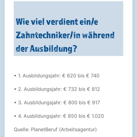
Wie viel verdient ein/e
Zahntechniker/in während
der Ausbildung?
• 1. Ausbildungsjahr: € 620 bis € 740
• 2. Ausbildungsjahr: € 732 bis € 812
• 3. Ausbildungsjahr: € 800 bis € 917
• 4. Ausbildungsjahr: € 850 bis € 1.020
Quelle: PlanetBeruf (Arbeitsagentur)