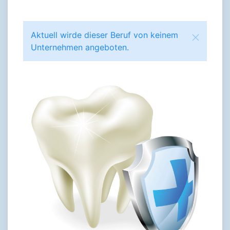
Aktuell wirde dieser Beruf von keinem
Unternehmen angeboten.