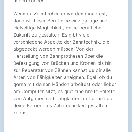
haben können.
Wenn du Zahntechniker werden möchtest,
dann ist dieser Beruf eine einzigartige und
vielseitige Möglichkeit, deine berufliche
Zukunft zu gestalten. Es gibt viele
verschiedene Aspekte der Zahntechnik, die
abgedeckt werden müssen. Von der
Herstellung von Zahnprothesen über die
Befestigung von Brücken und Kronen bis hin
zur Reparatur von Zähnen kannst du dir alle
Arten von Fähigkeiten aneignen. Egal, ob du
gerne mit deinen Händen arbeitest oder lieber
am Computer sitzt, es gibt eine breite Palette
von Aufgaben und Tätigkeiten, mit denen du
deine Karriere als Zahntechniker gestalten
kannst.