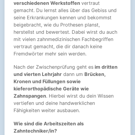
verschiedenen Werkstoffen
vertraut
gemacht. Du lernst alles über das Gebiss und
seine Erkrankungen kennen und bekommst
beigebracht, wie du Prothesen planst,
herstellst und bewertest. Dabei wirst du auch
mit vielen zahnmedizinischen Fachbegriffen
vertraut gemacht, die dir danach keine
Fremdwörter mehr sein werden.
Nach der Zwischenprüfung geht es
im dritten
und vierten Lehrjahr
dann um
Brücken,
Kronen und Füllungen sowie
kieferorthopädische Geräte wie
Zahnspangen
. Hierbei wirst du dein Wissen
vertiefen und deine handwerklichen
Fähigkeiten weiter ausbauen.
Wie sind die Arbeitszeiten als
Zahntechniker/in?