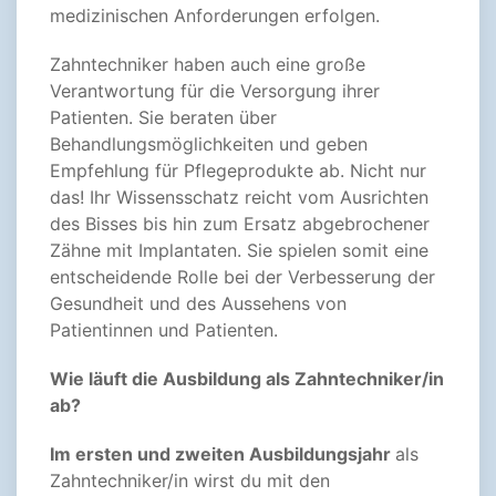
medizinischen Anforderungen erfolgen.
Zahntechniker haben auch eine große
Verantwortung für die Versorgung ihrer
Patienten. Sie beraten über
Behandlungsmöglichkeiten und geben
Empfehlung für Pflegeprodukte ab. Nicht nur
das! Ihr Wissensschatz reicht vom Ausrichten
des Bisses bis hin zum Ersatz abgebrochener
Zähne mit Implantaten. Sie spielen somit eine
entscheidende Rolle bei der Verbesserung der
Gesundheit und des Aussehens von
Patientinnen und Patienten.
Wie läuft die Ausbildung als Zahntechniker/in
ab?
Im ersten und zweiten Ausbildungsjahr
als
Zahntechniker/in wirst du mit den