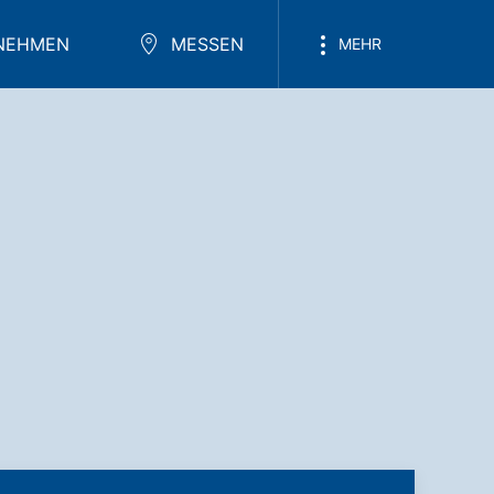
NEHMEN
MESSEN
MEHR