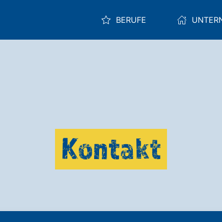
BERUFE
UNTER
Kontakt