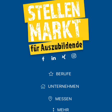
BERUFE
UNTERNEHMEN
MESSEN
MEHR