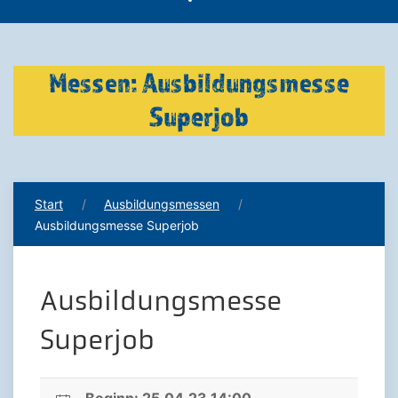
Messen: Ausbildungsmesse
Superjob
Start
Ausbildungsmessen
Ausbildungsmesse Superjob
Ausbildungsmesse
Superjob