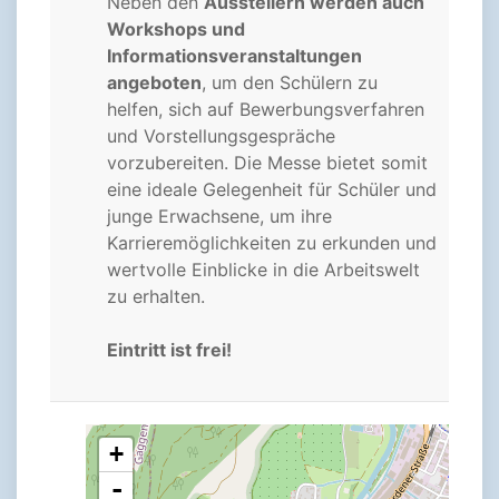
Neben den
Ausstellern werden auch
Workshops und
Informationsveranstaltungen
angeboten
, um den Schülern zu
helfen, sich auf Bewerbungsverfahren
und Vorstellungsgespräche
vorzubereiten. Die Messe bietet somit
eine ideale Gelegenheit für Schüler und
junge Erwachsene, um ihre
Karrieremöglichkeiten zu erkunden und
wertvolle Einblicke in die Arbeitswelt
zu erhalten.
Eintritt ist frei!
+
-