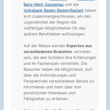
Benz-Werk Gaggenau
und die
Volksbank Baden-Baden/Rastatt
haben
sich zusammengeschlossen, um den
Jugendlichen der Region die
vielfältigen Möglichkeiten für das
spätere Berufsleben aufzuzeigen.
Auf der Messe werden
Experten aus
verschiedenen Branchen
vertreten
sein, die den Schülern ihre Erfahrungen
und ihr Fachwissen vermitteln. Die
Besucher haben die Möglichkeit, sich
über die Anforderungen und
Perspektiven verschiedener Berufe zu
informieren und mehr über ihre
persönlichen Interessen und
Fähigkeiten zu erfahren.