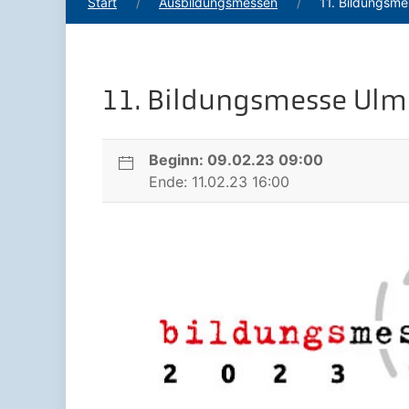
Start
Ausbildungsmessen
11. Bildungsm
11. Bildungsmesse Ulm
Beginn: 09.02.23 09:00
Ende: 11.02.23 16:00