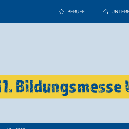
BERUFE
UNTER
11. Bildungsmesse