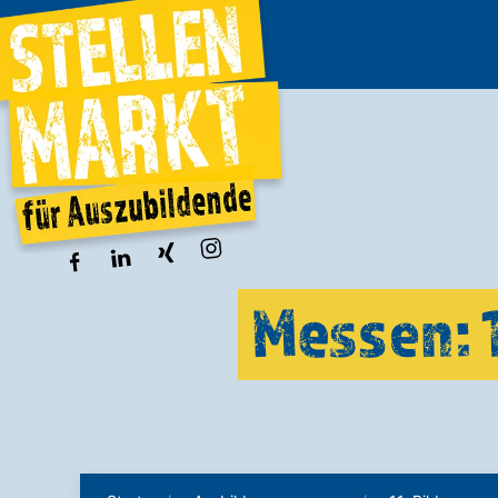
Messen: 