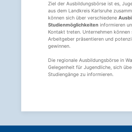
Ziel der Ausbildungsbörse ist es, Ju
aus dem Landkreis Karlsruhe zusamm
können sich über verschiedene
Ausbi
Studienmöglichkeiten
informieren u
Kontakt treten. Unternehmen können si
Arbeitgeber präsentieren und potenzi
gewinnen.
Die regionale Ausbildungsbörse in Wa
Gelegenheit für Jugendliche, sich übe
Studiengänge zu informieren.