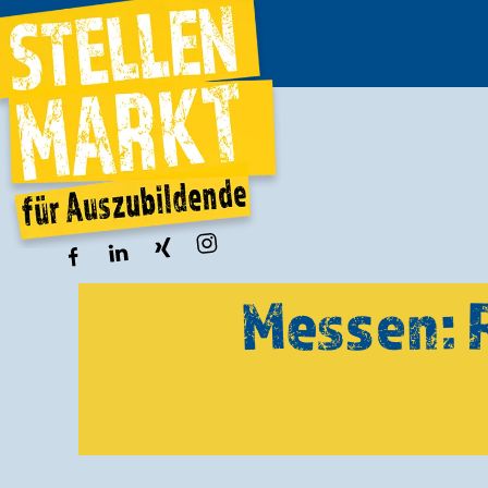
Messen: 