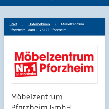
Start
Unternehmen
Möbelzentrum
Pforzheim GmbH | 75177 Pforzheim
Möbelzentrum
Pforzheim GmbH