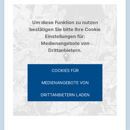
Um diese Funktion zu nutzen
bestätigen Sie bitte Ihre Cookie
Einstellungen für:
Medienangebote von
Drittanbietern.
COOKIES FÜR
MEDIENANGEBOTE VON
DRITTANBIETERN LADEN