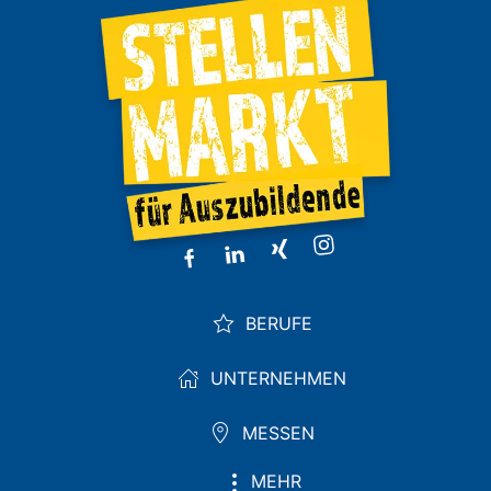
BERUFE
UNTERNEHMEN
MESSEN
MEHR