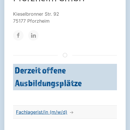
Kieselbronner Str. 92
75177 Pforzheim
Derzeit offene
Ausbildungsplätze
Fachlagerist/in (m/w/d)