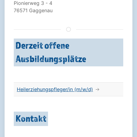
Pionierweg 3 - 4
76571 Gaggenau
Derzeit offene
Ausbildungsplätze
Heilerziehungspfleger/in (m/w/d)
Kontakt