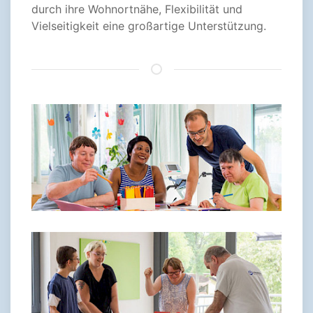
durch ihre Wohnortnähe, Flexibilität und
Vielseitigkeit eine großartige Unterstützung.