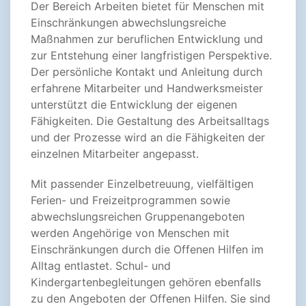
Der Bereich Arbeiten bietet für Menschen mit
Einschränkungen abwechslungsreiche
Maßnahmen zur beruflichen Entwicklung und
zur Entstehung einer langfristigen Perspektive.
Der persönliche Kontakt und Anleitung durch
erfahrene Mitarbeiter und Handwerksmeister
unterstützt die Entwicklung der eigenen
Fähigkeiten. Die Gestaltung des Arbeitsalltags
und der Prozesse wird an die Fähigkeiten der
einzelnen Mitarbeiter angepasst.
Mit passender Einzelbetreuung, vielfältigen
Ferien- und Freizeitprogrammen sowie
abwechslungsreichen Gruppenangeboten
werden Angehörige von Menschen mit
Einschränkungen durch die Offenen Hilfen im
Alltag entlastet. Schul- und
Kindergartenbegleitungen gehören ebenfalls
zu den Angeboten der Offenen Hilfen. Sie sind