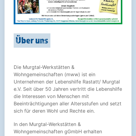
Über uns
Die Murgtal-Werkstätten &
Wohngemeinschaften (mww) ist ein
Unternehmen der Lebenshilfe Rastatt/ Murgtal
e.V. Seit über 50 Jahren vertritt die Lebenshilfe
die Interessen von Menschen mit
Beeinträchtigungen aller Altersstufen und setzt
sich für deren Wohl und Rechte ein.
In den Murgtal-Werkstätten &
Wohngemeinschaften gGmbH erhalten