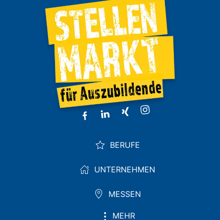
BERUFE
UNTERNEHMEN
MESSEN
MEHR