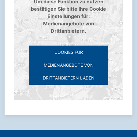
Um diese Funktion zu nutzen
bestätigen Sie bitte Ihre Cookie
Einstellungen für:
Medienangebote von
Drittanbietern.
COOKIES FÜR
MEDIENANGEBOTE VON
DRITTANBIETERN LADEN