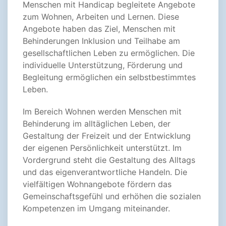
Menschen mit Handicap begleitete Angebote
zum Wohnen, Arbeiten und Lernen. Diese
Angebote haben das Ziel, Menschen mit
Behinderungen Inklusion und Teilhabe am
gesellschaftlichen Leben zu ermöglichen. Die
individuelle Unterstützung, Förderung und
Begleitung ermöglichen ein selbstbestimmtes
Leben.
Im Bereich Wohnen werden Menschen mit
Behinderung im alltäglichen Leben, der
Gestaltung der Freizeit und der Entwicklung
der eigenen Persönlichkeit unterstützt. Im
Vordergrund steht die Gestaltung des Alltags
und das eigenverantwortliche Handeln. Die
vielfältigen Wohnangebote fördern das
Gemeinschaftsgefühl und erhöhen die sozialen
Kompetenzen im Umgang miteinander.