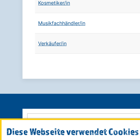
Kosmetiker/in
Musikfachhändler/in
Verkäufer/in
Diese Webseite verwendet Cookies