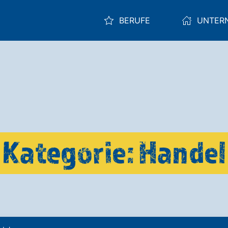
BERUFE
UNTER
Kategorie: Handel