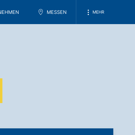
NEHMEN
MESSEN
MEHR