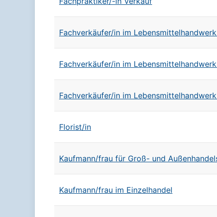
Fachpraktiker/-in Verkauf
Fachverkäufer/in im Lebensmittelhandwerk
Fachverkäufer/in im Lebensmittelhandwerk 
Fachverkäufer/in im Lebensmittelhandwerk 
Florist/in
Kaufmann/frau für Groß- und Außenhand
Kaufmann/frau im Einzelhandel