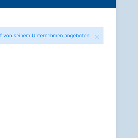
ruf von keinem Unternehmen angeboten.