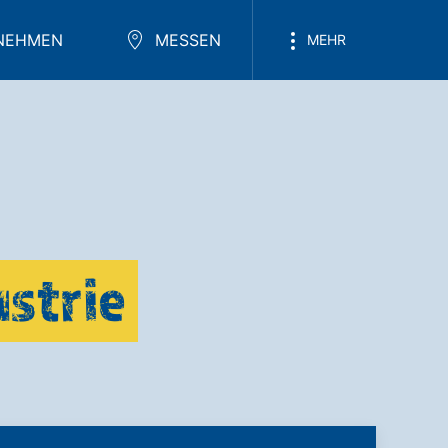
NEHMEN
MESSEN
MEHR
ustrie