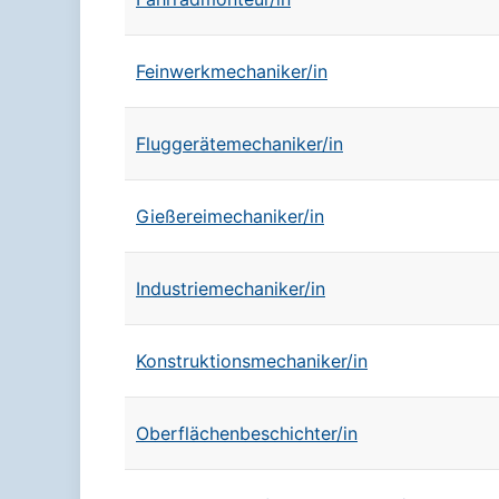
Feinwerkmechaniker/in
Fluggerätemechaniker/in
Gießereimechaniker/in
Industriemechaniker/in
Konstruktionsmechaniker/in
Oberflächenbeschichter/in