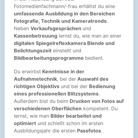
Fotomedienfachmann/-frau erhältst du eine
umfassende Ausbildung in den Bereichen
Fotografie, Technik und Kameratrends
.
Neben
Verkaufsgesprächen
und
Kassenbetreuung
lernst du, wie man an einer
digitalen Spiegelreflexkamera Blende und
Belichtungszeit
einstellt und
Bildbearbeitungsprogramme
bedient.
Du erwirbst
Kenntnisse in der
Aufnahmetechnik
, bei der
Auswahl des
richtigen Objektivs
und bei der
Bedienung
eines professionellen Blitzsystems
.
Außerdem bist du beim
Drucken von Fotos auf
verschiedenen Oberflächen
kompetent. Du
lernst, wie man
Bilder bearbeitet und
optimiert
und schießt schon im ersten
Ausbildungsjahr die ersten
Passfotos
.