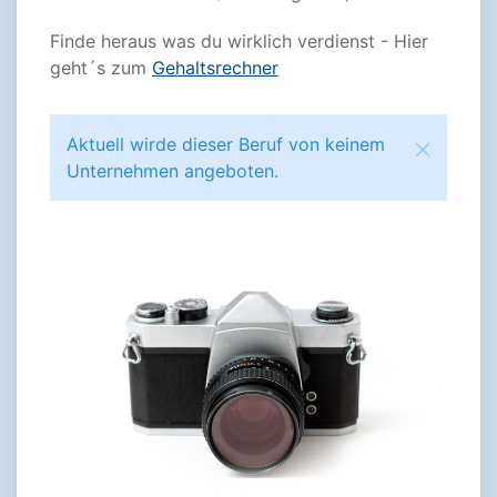
Finde heraus was du wirklich verdienst - Hier
geht´s zum
Gehaltsrechner
Aktuell wirde dieser Beruf von keinem
Unternehmen angeboten.