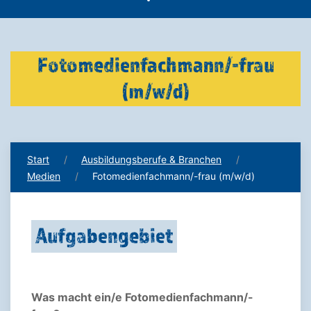
Fotomedienfachmann/-frau
(m/w/d)
Start
Ausbildungsberufe & Branchen
Medien
Fotomedienfachmann/-frau (m/w/d)
Aufgabengebiet
Was macht ein/e Fotomedienfachmann/-