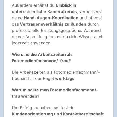
Außerdem erhältst du
Einblick in
unterschiedliche Kameratrends
, verbesserst
deine
Hand-Augen-Koordination
und pflegst
das
Vertrauensverhältnis zu Kunden
durch
professionelle Beratungsgespräche. Während
deiner Ausbildung kannst du dein Wissen auch
jederzeit anwenden.
Wie sind die Arbeitszeiten als
Fotomedienfachmann/-frau?
Die Arbeitszeiten als Fotomedienfachmann/-
frau sind in der Regel
werktags
.
Warum sollte man Fotomedienfachmann/-
frau werden?
Um Erfolg zu haben, solltest du
Kundenorientierung und Kontaktbereitschaft