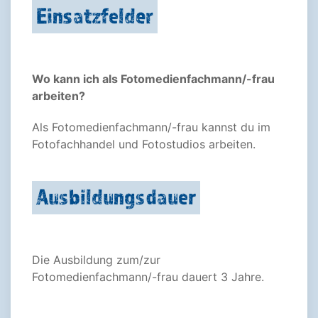
Einsatzfelder
Wo kann ich als Fotomedienfachmann/-frau
arbeiten?
Als Fotomedienfachmann/-frau kannst du im
Fotofachhandel und Fotostudios arbeiten.
Ausbildungsdauer
Die Ausbildung zum/zur
Fotomedienfachmann/-frau dauert 3 Jahre.