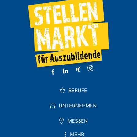
BERUFE
UNTERNEHMEN
MESSEN
MEHR