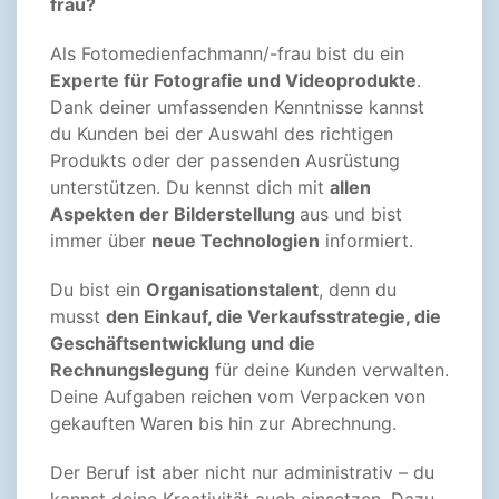
frau?
Als Fotomedienfachmann/-frau bist du ein
Experte für Fotografie und Videoprodukte
.
Dank deiner umfassenden Kenntnisse kannst
du Kunden bei der Auswahl des richtigen
Produkts oder der passenden Ausrüstung
unterstützen. Du kennst dich mit
allen
Aspekten der Bilderstellung
aus und bist
immer über
neue Technologien
informiert.
Du bist ein
Organisationstalent
, denn du
musst
den Einkauf, die Verkaufsstrategie, die
Geschäftsentwicklung und die
Rechnungslegung
für deine Kunden verwalten.
Deine Aufgaben reichen vom Verpacken von
gekauften Waren bis hin zur Abrechnung.
Der Beruf ist aber nicht nur administrativ – du