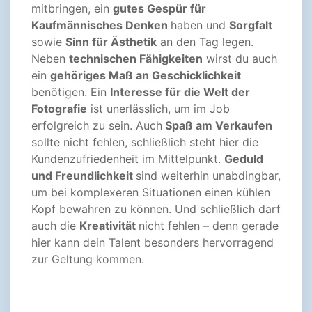
mitbringen, ein
gutes Gespür für
Kaufmännisches Denken
haben und
Sorgfalt
sowie
Sinn für Ästhetik
an den Tag legen.
Neben
technischen Fähigkeiten
wirst du auch
ein
gehöriges Maß an Geschicklichkeit
benötigen. Ein
Interesse für die Welt der
Fotografie
ist unerlässlich, um im Job
erfolgreich zu sein. Auch
Spaß am Verkaufen
sollte nicht fehlen, schließlich steht hier die
Kundenzufriedenheit im Mittelpunkt.
Geduld
und Freundlichkeit
sind weiterhin unabdingbar,
um bei komplexeren Situationen einen kühlen
Kopf bewahren zu können. Und schließlich darf
auch die
Kreativität
nicht fehlen – denn gerade
hier kann dein Talent besonders hervorragend
zur Geltung kommen.