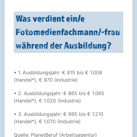
Was verdient ein/e
Fotomedienfachmann/-frau
während der Ausbildung?
• 1. Ausbildungsjahr: € 815 bis € 1.008
(Handel*), € 970 (Industrie)
• 2. Ausbildungsjahr: € 865 bis € 1.065
(Handel*), € 1.020 (Industrie)
• 3. Ausbildungsjahr: € 995 bis € 1.210
(Handel*), € 1.070 (Industrie)
Quelle: PlanetBeruf (Arbeitsagentur)