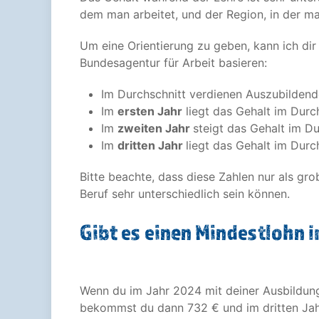
dem man arbeitet, und der Region, in der ma
Um eine Orientierung zu geben, kann ich di
Bundesagentur für Arbeit basieren:
Im Durchschnitt verdienen Auszubilden
Im
ersten Jahr
liegt das Gehalt im Durc
Im
zweiten Jahr
steigt das Gehalt im D
Im
dritten Jahr
liegt das Gehalt im Durc
Bitte beachte, dass diese Zahlen nur als g
Beruf sehr unterschiedlich sein können.
Gibt es einen Mindestlohn 
Wenn du im Jahr 2024 mit deiner Ausbildu
bekommst du dann 732 € und im dritten Jah