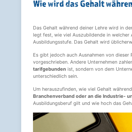
Wie wird das Gehalt währe
Das Gehalt während deiner Lehre wird in d
legt fest, wie viel Auszubildende in welcher 
Ausbildungsstufe. Das Gehalt wird üblicherw
Es gibt jedoch auch Ausnahmen von dieser 
vorgeschrieben. Andere Unternehmen zahlen 
tarifgebunden
ist, sondern von dem Unterne
unterschiedlich sein.
Um herauszufinden, wie viel Gehalt während 
Branchenverband oder an die Industrie- 
Ausbildungsberuf gilt und wie hoch das Geha