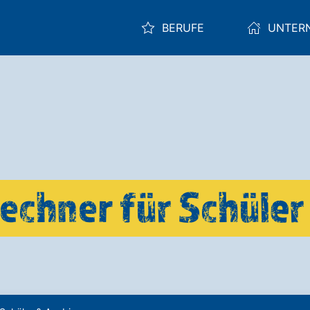
BERUFE
UNTER
echner für Schüler