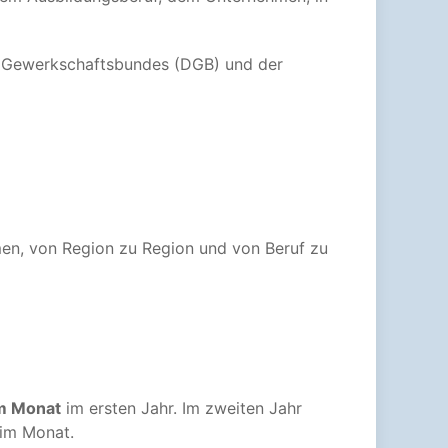
en Gewerkschaftsbundes (DGB) und der
men, von Region zu Region und von Beruf zu
im Monat
im ersten Jahr. Im zweiten Jahr
 im Monat.