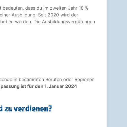
nd bedeuten, dass du im zweiten Jahr 18 %
iner Ausbildung. Seit 2020 wird der
gehoben werden. Die Ausbildungsvergütungen
ildende in bestimmten Berufen oder Regionen
passung ist für den 1. Januar 2024
d zu verdienen?