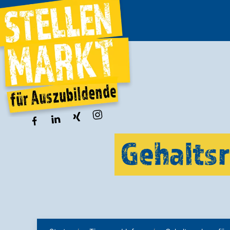
Gehaltsr