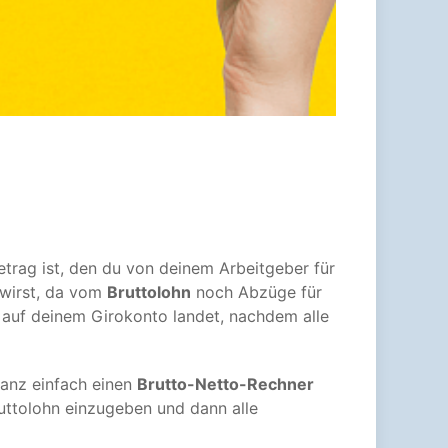
etrag ist, den du von deinem Arbeitgeber für
 wirst, da vom
Bruttolohn
noch Abzüge für
auf deinem Girokonto landet, nachdem alle
anz einfach einen
Brutto-Netto-Rechner
ruttolohn einzugeben und dann alle