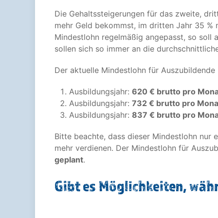
Die Gehaltssteigerungen für das zweite, dri
mehr Geld bekommst, im dritten Jahr 35 % m
Mindestlohn regelmäßig angepasst, so soll
sollen sich so immer an die durchschnittlic
Der aktuelle Mindestlohn für Auszubildende 
Ausbildungsjahr:
620 € brutto pro Mona
Ausbildungsjahr:
732 € brutto pro Mona
Ausbildungsjahr:
837 € brutto pro Mona
Bitte beachte, dass dieser Mindestlohn nur 
mehr verdienen. Der Mindestlohn für Auszub
geplant
.
Gibt es Möglichkeiten, wäh