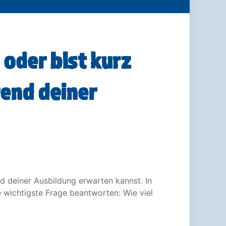
oder bist kurz
rend deiner
d deiner Ausbildung erwarten kannst. In
 wichtigste Frage beantworten: Wie viel