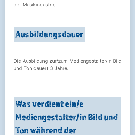
der Musikindustrie.
Ausbildungsdauer
Die Ausbildung zur/zum Mediengestalter/in Bild
und Ton dauert 3 Jahre.
Was verdient ein/e
Mediengestalter/in Bild und
Ton während der