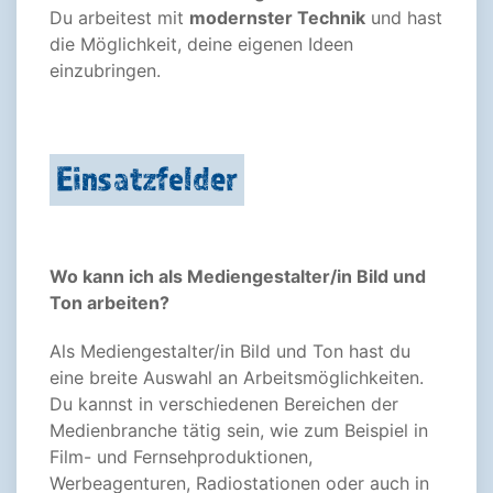
Du arbeitest mit
modernster Technik
und hast
die Möglichkeit, deine eigenen Ideen
einzubringen.
Einsatzfelder
Wo kann ich als Mediengestalter/in Bild und
Ton arbeiten?
Als Mediengestalter/in Bild und Ton hast du
eine breite Auswahl an Arbeitsmöglichkeiten.
Du kannst in verschiedenen Bereichen der
Medienbranche tätig sein, wie zum Beispiel in
Film- und Fernsehproduktionen,
Werbeagenturen, Radiostationen oder auch in