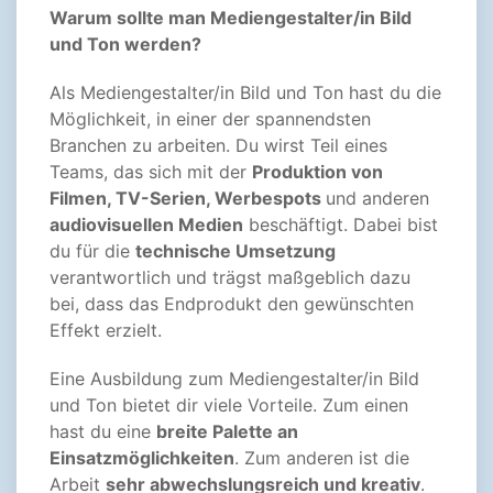
Warum sollte man Mediengestalter/in Bild
und Ton werden?
Als Mediengestalter/in Bild und Ton hast du die
Möglichkeit, in einer der spannendsten
Branchen zu arbeiten. Du wirst Teil eines
Teams, das sich mit der
Produktion von
Filmen, TV-Serien, Werbespots
und anderen
audiovisuellen Medien
beschäftigt. Dabei bist
du für die
technische Umsetzung
verantwortlich und trägst maßgeblich dazu
bei, dass das Endprodukt den gewünschten
Effekt erzielt.
Eine Ausbildung zum Mediengestalter/in Bild
und Ton bietet dir viele Vorteile. Zum einen
hast du eine
breite Palette an
Einsatzmöglichkeiten
. Zum anderen ist die
Arbeit
sehr abwechslungsreich und kreativ
.