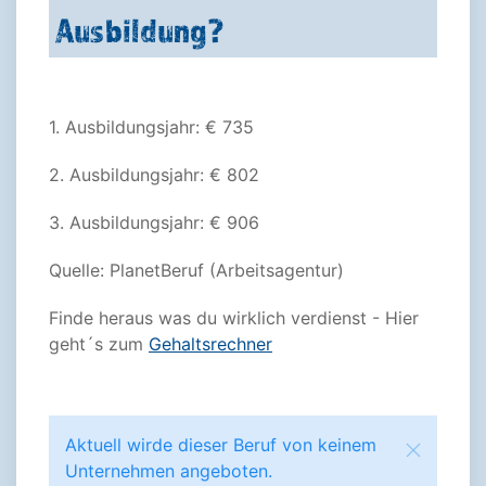
Ausbildung?
1. Ausbildungsjahr: € 735
2. Ausbildungsjahr: € 802
3. Ausbildungsjahr: € 906
Quelle: PlanetBeruf (Arbeitsagentur)
Finde heraus was du wirklich verdienst - Hier
geht´s zum
Gehaltsrechner
Aktuell wirde dieser Beruf von keinem
Unternehmen angeboten.