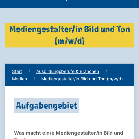
Mediengestalter/in Bild und Ton
(m/w/d)
Start
Ausbildungsberufe & Branchen
Medien
Mediengestalter/in Bild und Ton (m/w/d)
Aufgabengebiet
Was macht ein/e Mediengestalter/in Bild und