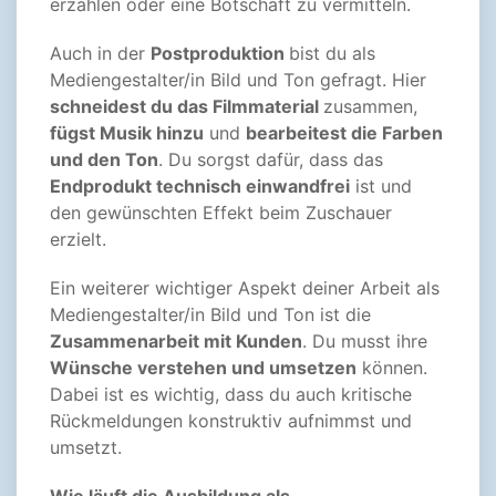
erzählen oder eine Botschaft zu vermitteln.
Auch in der
Postproduktion
bist du als
Mediengestalter/in Bild und Ton gefragt. Hier
schneidest du das Filmmaterial
zusammen,
fügst Musik hinzu
und
bearbeitest die Farben
und den Ton
. Du sorgst dafür, dass das
Endprodukt technisch einwandfrei
ist und
den gewünschten Effekt beim Zuschauer
erzielt.
Ein weiterer wichtiger Aspekt deiner Arbeit als
Mediengestalter/in Bild und Ton ist die
Zusammenarbeit mit Kunden
. Du musst ihre
Wünsche verstehen und umsetzen
können.
Dabei ist es wichtig, dass du auch kritische
Rückmeldungen konstruktiv aufnimmst und
umsetzt.