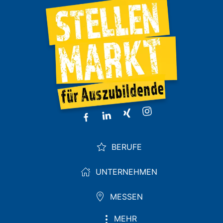
BERUFE
UNTERNEHMEN
MESSEN
MEHR