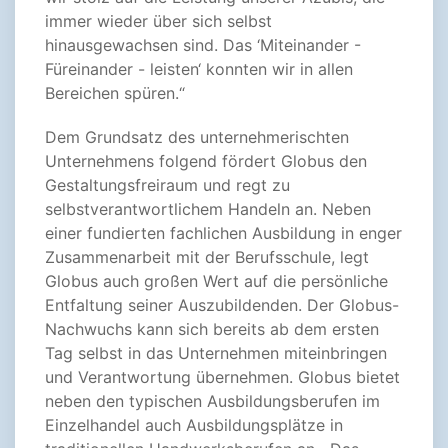
immer wieder über sich selbst
hinausgewachsen sind. Das ‘Miteinander -
Füreinander - leisten‘ konnten wir in allen
Bereichen spüren.“
Dem Grundsatz des unternehmerischten
Unternehmens folgend fördert Globus den
Gestaltungsfreiraum und regt zu
selbstverantwortlichem Handeln an. Neben
einer fundierten fachlichen Ausbildung in enger
Zusammenarbeit mit der Berufsschule, legt
Globus auch großen Wert auf die persönliche
Entfaltung seiner Auszubildenden. Der Globus-
Nachwuchs kann sich bereits ab dem ersten
Tag selbst in das Unternehmen miteinbringen
und Verantwortung übernehmen. Globus bietet
neben den typischen Ausbildungsberufen im
Einzelhandel auch Ausbildungsplätze in