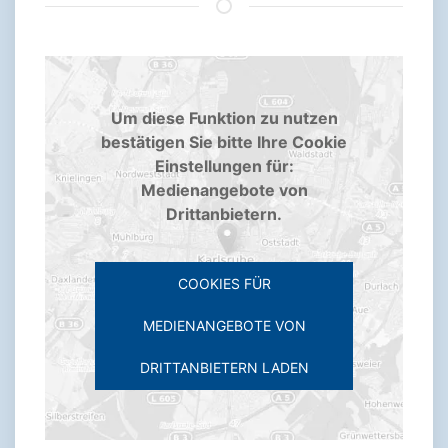
Um diese Funktion zu nutzen
bestätigen Sie bitte Ihre Cookie
Einstellungen für:
Medienangebote von
Drittanbietern.
COOKIES FÜR
MEDIENANGEBOTE VON
DRITTANBIETERN LADEN