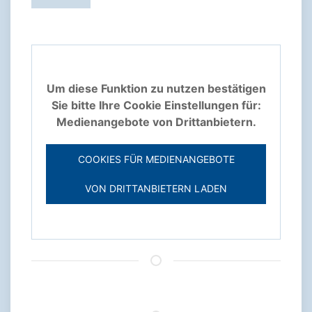
Um diese Funktion zu nutzen bestätigen
Sie bitte Ihre Cookie Einstellungen für:
Medienangebote von Drittanbietern.
COOKIES FÜR MEDIENANGEBOTE
VON DRITTANBIETERN LADEN