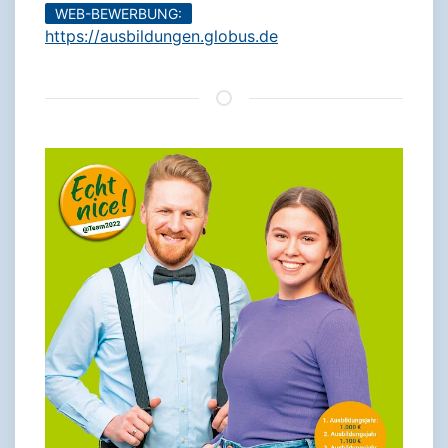
WEB-BEWERBUNG:
https://ausbildungen.globus.de