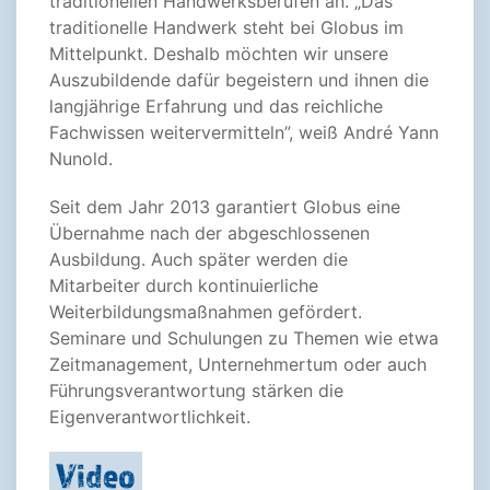
traditionellen Handwerksberufen an. „Das
traditionelle Handwerk steht bei Globus im
Mittelpunkt. Deshalb möchten wir unsere
Auszubildende dafür begeistern und ihnen die
langjährige Erfahrung und das reichliche
Fachwissen weitervermitteln”, weiß André Yann
Nunold.
Seit dem Jahr 2013 garantiert Globus eine
Übernahme nach der abgeschlossenen
Ausbildung. Auch später werden die
Mitarbeiter durch kontinuierliche
Weiterbildungsmaßnahmen gefördert.
Seminare und Schulungen zu Themen wie etwa
Zeitmanagement, Unternehmertum oder auch
Führungsverantwortung stärken die
Eigenverantwortlichkeit.
Video