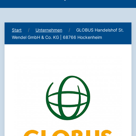
Start
Unternehmen
GLOBUS Handelshof St.
Wendel GmbH & Co. KG | 68766 Hockenheim