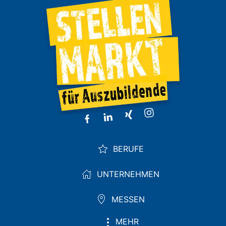
BERUFE
UNTERNEHMEN
MESSEN
MEHR