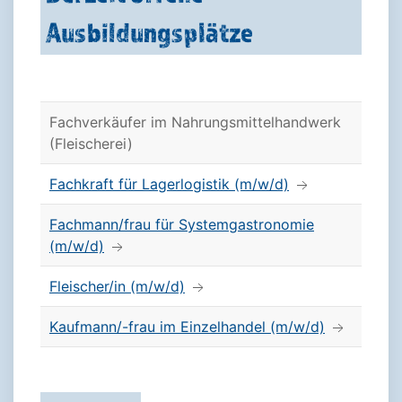
Ausbildungsplätze
Fachverkäufer im Nahrungsmittelhandwerk
(Fleischerei)
Fachkraft für Lagerlogistik (m/w/d)
Fachmann/frau für Systemgastronomie
(m/w/d)
Fleischer/in (m/w/d)
Kaufmann/-frau im Einzelhandel (m/w/d)