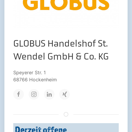
GLOBUS Handelshof St.
Wendel GmbH & Co. KG
Speyerer Str. 1
68766 Hockenheim
Derzeit offene