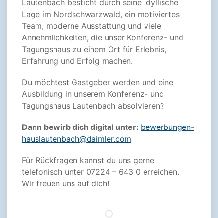
Lautenbach besticht durch seine idyllische
Lage im Nordschwarzwald, ein motiviertes
Team, moderne Ausstattung und viele
Annehmlichkeiten, die unser Konferenz- und
Tagungshaus zu einem Ort für Erlebnis,
Erfahrung und Erfolg machen.
Du möchtest Gastgeber werden und eine
Ausbildung in unserem Konferenz- und
Tagungshaus Lautenbach absolvieren?
Dann bewirb dich digital unter:
bewerbungen-
hauslautenbach@daimler.com
Für Rückfragen kannst du uns gerne
telefonisch unter 07224 – 643 0 erreichen.
Wir freuen uns auf dich!