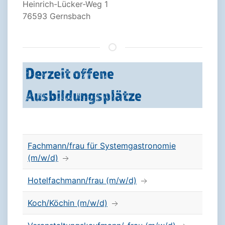
Heinrich-Lücker-Weg 1
76593 Gernsbach
Derzeit offene
Ausbildungsplätze
Fachmann/frau für Systemgastronomie
(m/w/d)
Hotelfachmann/frau (m/w/d)
Koch/Köchin (m/w/d)