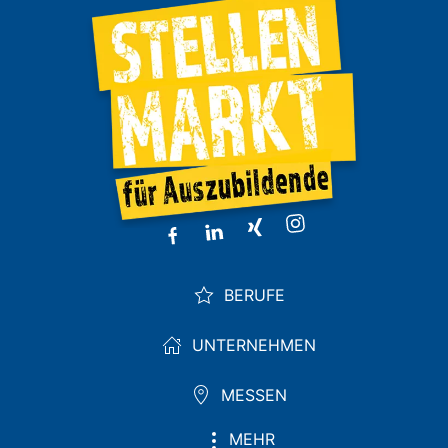
BERUFE
UNTERNEHMEN
MESSEN
MEHR