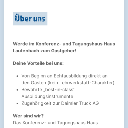
Über uns
Werde im Konferenz- und Tagungshaus Haus
Lautenbach zum Gastgeber!
Deine Vorteile bei uns:
Von Beginn an Echtausbildung direkt an
den Gästen (kein Lehrwerkstatt-Charakter)
Bewährte „best-in-class“
Ausbildungsinstrumente
Zugehörigkeit zur Daimler Truck AG
Wer sind wir?
Das Konferenz- und Tagungshaus Haus