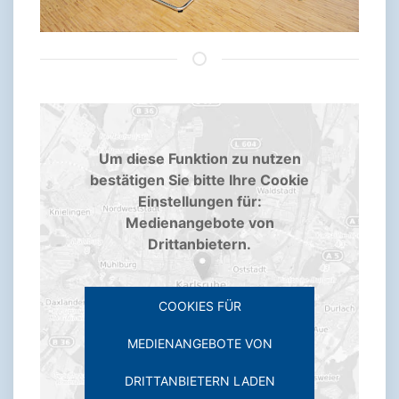
Um diese Funktion zu nutzen
bestätigen Sie bitte Ihre Cookie
Einstellungen für:
Medienangebote von
Drittanbietern.
COOKIES FÜR
MEDIENANGEBOTE VON
DRITTANBIETERN LADEN